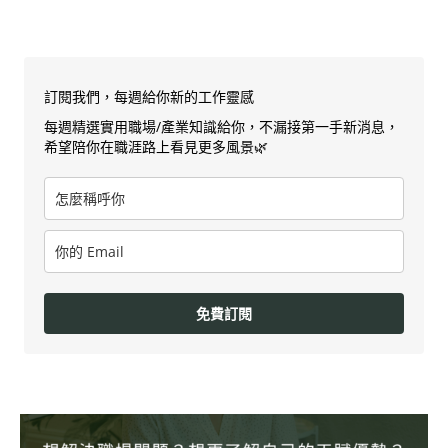
訂閱我們，每週給你新的工作靈感
每週精選實用職場/產業知識給你，不漏接第一手新消息，
希望陪你在職涯路上看見更多風景🌿
免費訂閱