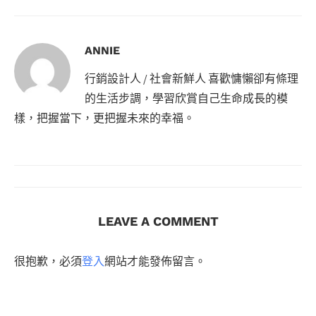
ANNIE
行銷設計人 / 社會新鮮人 喜歡慵懶卻有條理
的生活步調，學習欣賞自己生命成長的模
樣，把握當下，更把握未來的幸福。
LEAVE A COMMENT
很抱歉，必須
登入
網站才能發佈留言。