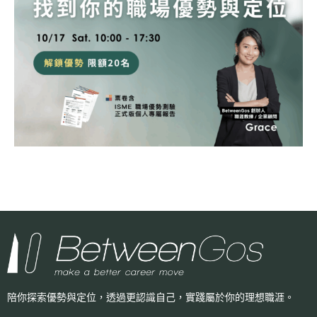
陪你探索優勢與定位，透過更認識自己，
實踐屬於你的理想職涯。