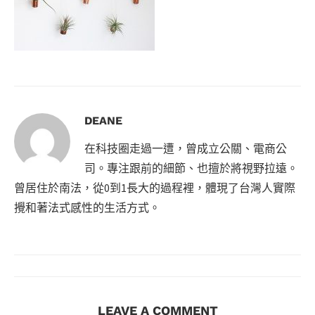
DEANE
在科技圈走過一遭，曾成立公關、電商公
司。專注跟前的細節、也擅於將視野拉遠。
曾居住於南法，從0到1長大的過程裡，體現了台灣人實際
攪和著法式感性的生活方式。
LEAVE A COMMENT