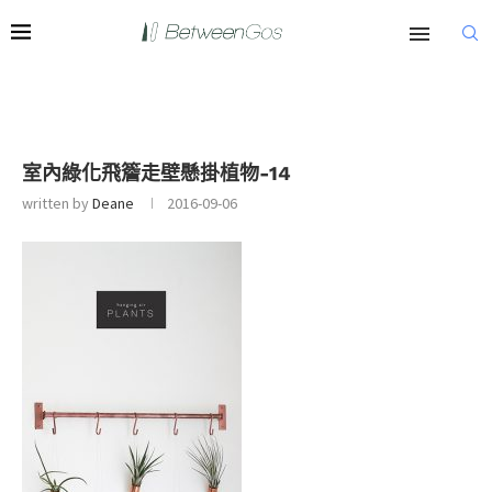
室內綠化飛簷走壁懸掛植物-14
written by
Deane
2016-09-06