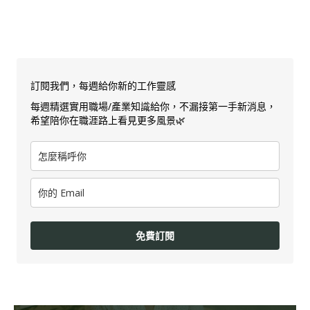
訂閱我們，每週給你新的工作靈感
每週精選實用職場/產業知識給你，不漏接第一手新消息，
希望陪你在職涯路上看見更多風景🌿
免費訂閱