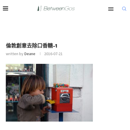
倫敦創意去除口香糖-1
written by
Deane
2016-07-21