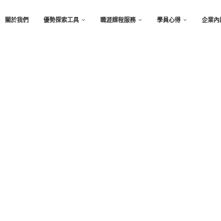
關於我們
優勢探索工具
職涯課程服務
學員心得
企業內