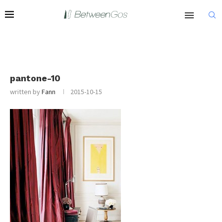
pantone-10
written by
Fann
2015-10-15