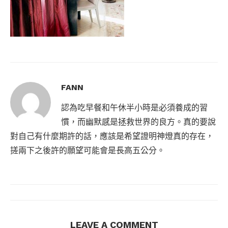
FANN
認為吃早餐和午休半小時是必須養成的習
慣，而幽默感是拯救世界的良方。真的要說
對自己有什麼期許的話，應該是希望證明神燈真的存在，
搓兩下之後許的願望可能會是長高五公分。
LEAVE A COMMENT