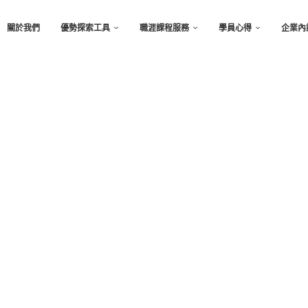
關於我們
優勢探索工具
職涯課程服務
學員心得
企業內