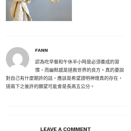
FANN
認為吃早餐和午休半小時是必須養成的習
慣，而幽默感是拯救世界的良方。真的要說
對自己有什麼期許的話，應該是希望證明神燈真的存在，
搓兩下之後許的願望可能會是長高五公分。
LEAVE A COMMENT