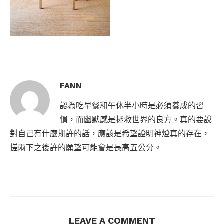
FANN
認為吃早餐和午休半小時是必須養成的習
慣，而幽默感是拯救世界的良方。真的要說
對自己有什麼期許的話，應該是希望證明神燈真的存在，
搓兩下之後許的願望可能會是長高五公分。
LEAVE A COMMENT