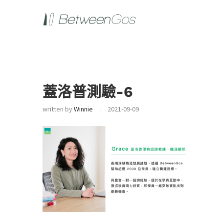
蓋洛普測驗-6
written by
Winnie
2021-09-09