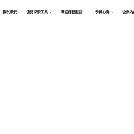
關於我們
優勢探索工具
職涯課程服務
學員心得
企業內