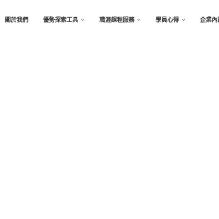
關於我們
優勢探索工具
職涯課程服務
學員心得
企業內