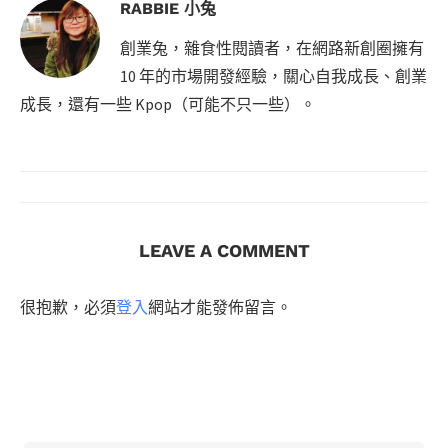
RABBIE 小兔
創業兔，雜食性閱讀者，在網路新創圈擁有
10 年的市場開發經驗，關心自我成長、創業
成長，還有一些 Kpop（可能不只一些）。
LEAVE A COMMENT
很抱歉，必須
登入
網站才能發佈留言。