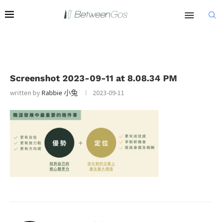
Screenshot 2023-09-11 at 8.08.34 PM
written by
Rabbie 小兔
2023-09-11