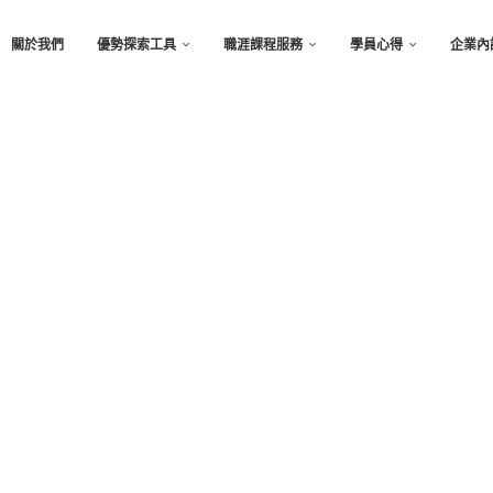
關於我們
優勢探索工具
職涯課程服務
學員心得
企業內