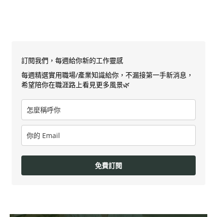
訂閱我們，每週給你新的工作靈感
每週精選實用職場/產業知識給你，不漏接第一手新消息，
希望陪你在職涯路上看見更多風景🌿
免費訂閱