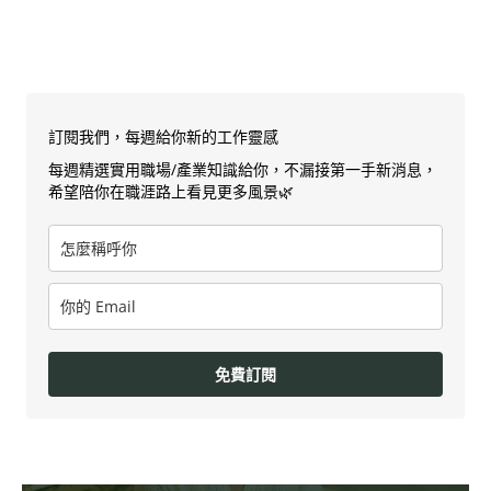
訂閱我們，每週給你新的工作靈感
每週精選實用職場/產業知識給你，不漏接第一手新消息，
希望陪你在職涯路上看見更多風景🌿
免費訂閱