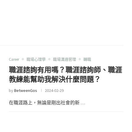
Career
職場心理學
職場溝通管理
轉職
職涯諮詢有用嗎？職涯諮詢師、職涯
教練能幫助我解決什麼問題？
by
BetweenGos
2024-02-29
在職涯路上，無論是剛出社會的新 …