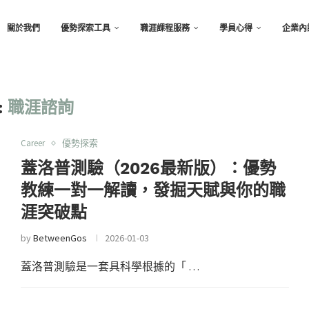
關於我們
優勢探索工具
職涯課程服務
學員心得
企業內
:
職涯諮詢
Career
優勢探索
蓋洛普測驗（2026最新版）：優勢
教練一對一解讀，發掘天賦與你的職
涯突破點
by
BetweenGos
2026-01-03
蓋洛普測驗是一套具科學根據的「 …