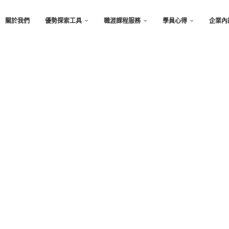
關於我們
優勢探索工具
職涯課程服務
學員心得
企業內