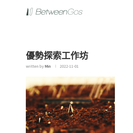
優勢探索工作坊
written by
Min
2022-11-01