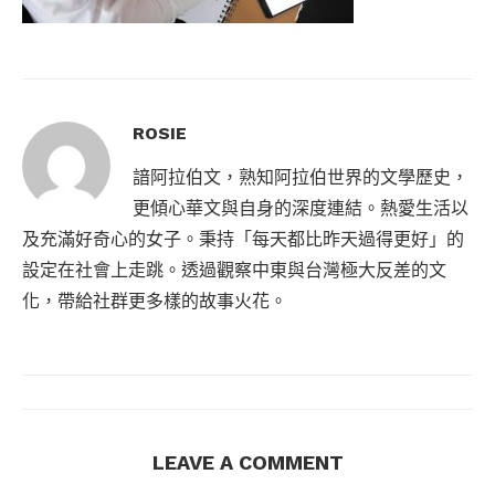
ROSIE
諳阿拉伯文，熟知阿拉伯世界的文學歷史，
更傾心華文與自身的深度連結。熱愛生活以
及充滿好奇心的女子。秉持「每天都比昨天過得更好」的
設定在社會上走跳。透過觀察中東與台灣極大反差的文
化，帶給社群更多樣的故事火花。
LEAVE A COMMENT