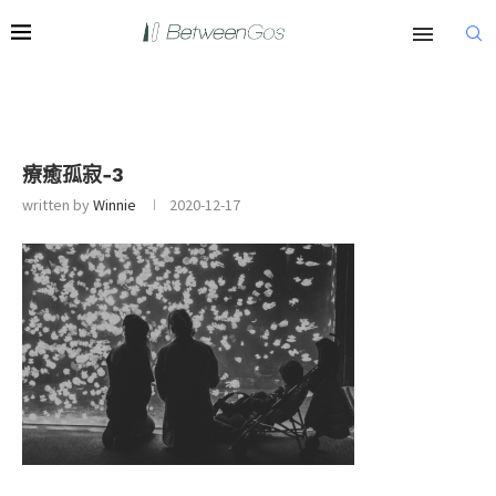
療癒孤寂-3
written by
Winnie
2020-12-17