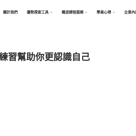
關於我們
優勢探索工具
職涯課程服務
學員心得
企業內
個練習幫助你更認識自己