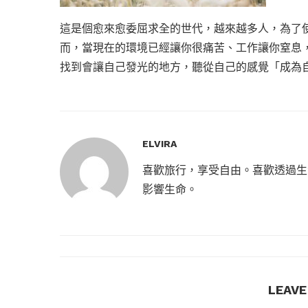
這是個愈來愈委屈求全的世代，越來越多人，為了
而，當現在的環境已經讓你很痛苦、工作讓你窒息
找到會讓自己發光的地方，聽從自己的感覺「成為
ELVIRA
喜歡旅行，享受自由。喜歡透過生
影響生命。
LEAV