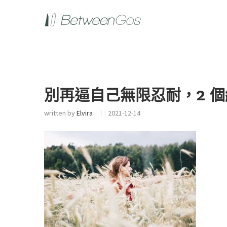
別再逼自己無限忍耐，2 
written by
Elvira
2021-12-14