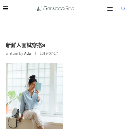
新鮮人面試穿搭8
written by
Ada
2019-07-17