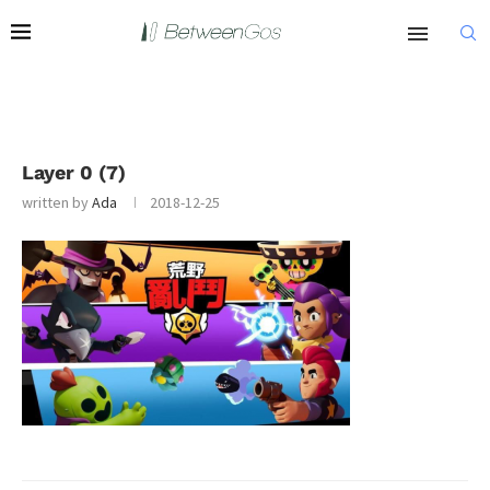
Layer 0 (7)
written by
Ada
2018-12-25