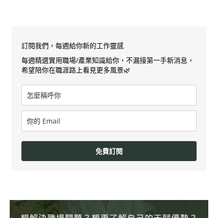
訂閱我們，每週給你新的工作靈感
每週精選實用職場/產業知識給你，不漏接第一手新消息，
希望陪你在職涯路上看見更多風景🌿
免費訂閱