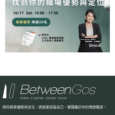
陪你探索優勢與定位，透過更認識自己，
實踐屬於你的理想職涯。