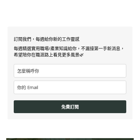
訂閱我們，每週給你新的工作靈感
每週精選實用職場/產業知識給你，不漏接第一手新消息，
希望陪你在職涯路上看見更多風景🌿
免費訂閱