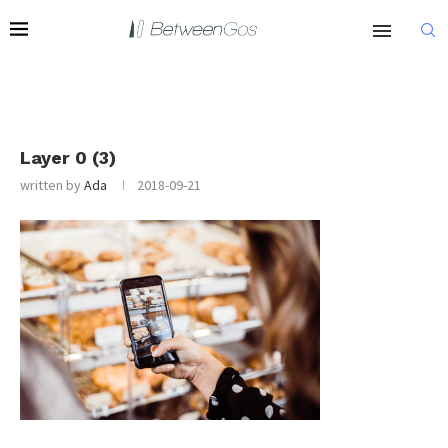
Layer 0 (3)
written by
Ada
2018-09-21