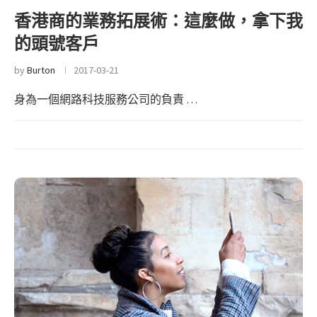
香港商的業務拓展術：這麼做，拿下我
的頭號客戶
by
Burton
2017-03-21
身為一個網路科技服務公司的負責 …