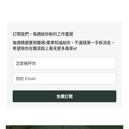
訂閱我們，每週給你新的工作靈感
每週精選實用職場/產業知識給你，不漏接第一手新消息，
希望陪你在職涯路上看見更多風景🌿
免費訂閱