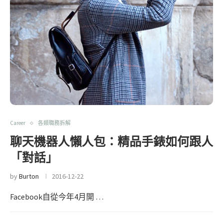
Career
各類職務拆解
聊天機器人懶人包：精品手錶如何跟人
「對話」
by
Burton
2016-12-22
Facebook自從今年4月開 …