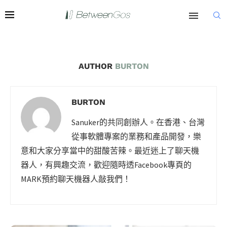
AUTHOR
BURTON
BURTON
Sanuker的共同創辦人。在香港、台灣
從事軟體專案的業務和產品開發，樂
意和大家分享當中的甜酸苦辣。最近迷上了聊天機
器人，有興趣交流，歡迎隨時透Facebook專頁的
MARK預約聊天機器人敲我們！