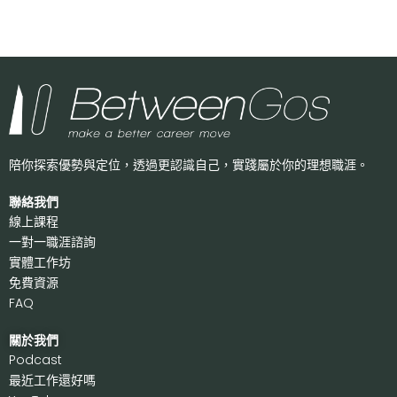
陪你探索優勢與定位，透過更認識自己，
實踐屬於你的理想職涯。
聯絡我們
線上課程
一對一職涯諮詢
實體工作坊
免費資源
FAQ
關於我們
P
odcast
最近工作還好嗎