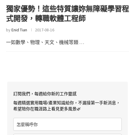
獨家優勢！這些特質讓妳無障礙學習程
式開發，轉職軟體工程師
by
Enid Tian
2017-08-16
一如數學、物理、天文、機械等類 …
訂閱我們，每週給你新的工作靈感
每週精選實用職場/產業知識給你，不漏接第一手新消息，
希望陪你在職涯路上看見更多風景🌿