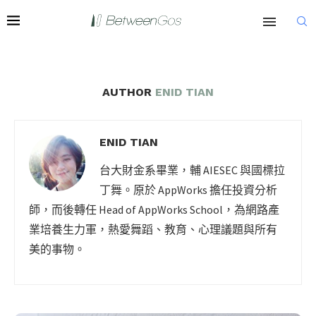
AUTHOR
ENID TIAN
ENID TIAN
台大財金系畢業，輔 AIESEC 與國標拉
丁舞。原於 AppWorks 擔任投資分析
師，而後轉任 Head of AppWorks School，為網路產
業培養生力軍，熱愛舞蹈、教育、心理議題與所有
美的事物。