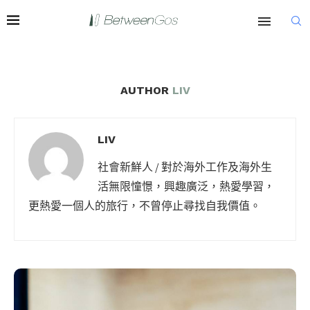
AUTHOR
LIV
LIV
社會新鮮人 / 對於海外工作及海外生
活無限憧憬，興趣廣泛，熱愛學習，
更熱愛一個人的旅行，不曾停止尋找自我價值。