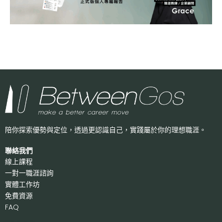
陪你探索優勢與定位，透過更認識自己，
實踐屬於你的理想職涯。
聯絡我們
線上課程
一對一職涯諮詢
實體工作坊
免費資源
FAQ