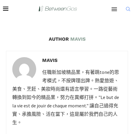
AUTHOR
MAVIS
MAVIS
任職新加坡精品業，有著跳tone的思
考模式，不按牌理出牌。熱愛旅遊、
美食、烹飪、美妝時尚還有語言學習。一路從藝術
轉換到如今的精品業，努力在異鄉打拼。"Le but de
la vie est de jouir de chaque moment." 讓自己過得充
實、承擔風險、活在當下，這是屬於我們自己的人
生。