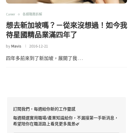
Career
各類職務拆解
想去新加坡嗎？－從來沒想過！如今我
待星國精品業滿四年了
by
Mavis
2016-12-21
四年多前來到了新加坡，展開了我 …
訂閱我們，每週給你新的工作靈感
每週精選實用職場/產業知識給你，不漏接第一手新消息，
希望陪你在職涯路上看見更多風景🌿