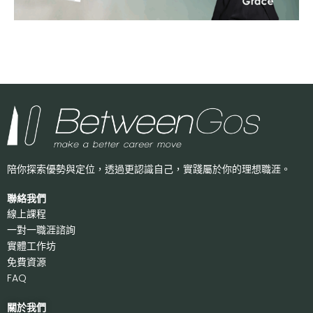
陪你探索優勢與定位，透過更認識自己，
實踐屬於你的理想職涯。
聯絡我們
線上課程
一對一職涯諮詢
實體工作坊
免費資源
FAQ
關於我們