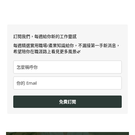
訂閱我們，每週給你新的工作靈感
每週精選實用職場/產業知識給你，不漏接第一手新消息，
希望陪你在職涯路上看見更多風景🌿
免費訂閱