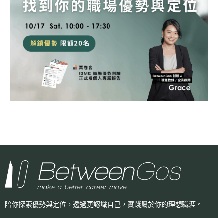
陪你探索優勢與定位，透過更認識自己，
實踐屬於你的理想職涯。