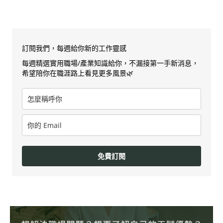
訂閱我們，每週給你新的工作靈感
每週精選實用職場/產業知識給你，不漏接第一手新消息，
希望陪你在職涯路上看見更多風景🌿
免費訂閱