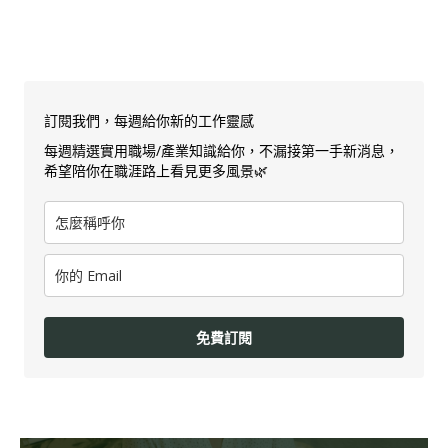
訂閱我們，每週給你新的工作靈感
每週精選實用職場/產業知識給你，不漏接第一手新消息，
希望陪你在職涯路上看見更多風景🌿
免費訂閱