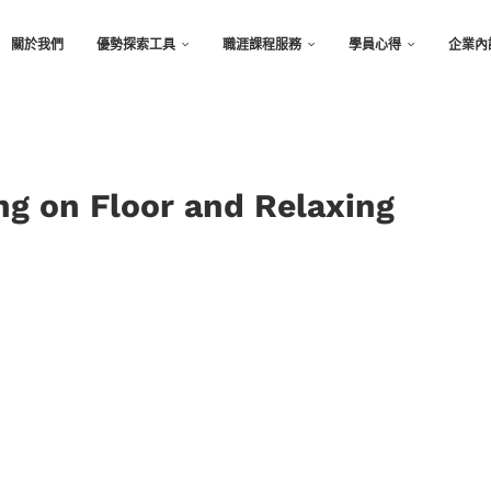
關於我們
優勢探索工具
職涯課程服務
學員心得
企業內
ng on Floor and Relaxing