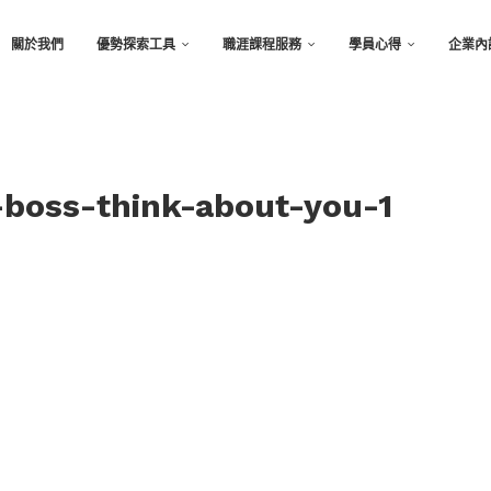
關於我們
優勢探索工具
職涯課程服務
學員心得
企業內
-boss-think-about-you-1