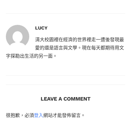
LUCY
清大校園裡在經濟的世界裡走一遭後發現最
愛的還是語言與文學。現在每天都期待用文
字探勘出生活的另一面。
LEAVE A COMMENT
很抱歉，必須
登入
網站才能發佈留言。