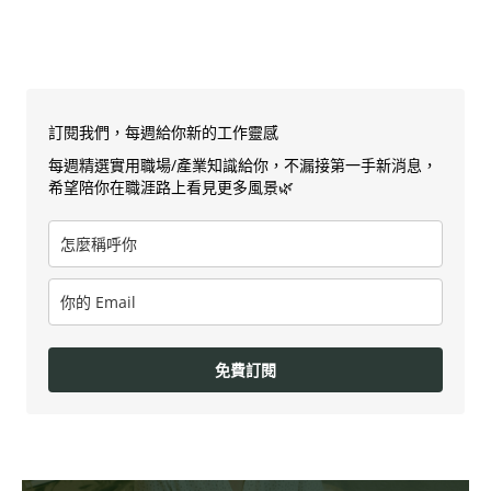
訂閱我們，每週給你新的工作靈感
每週精選實用職場/產業知識給你，不漏接第一手新消息，
希望陪你在職涯路上看見更多風景🌿
免費訂閱