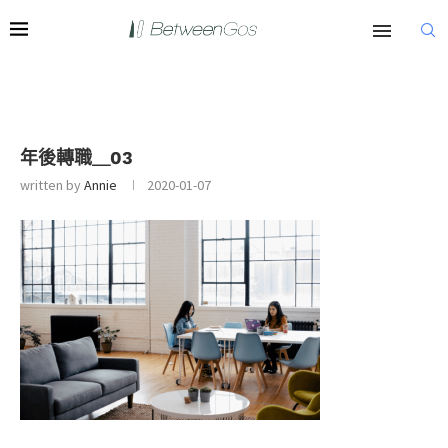
年後轉職＿03
written by
Annie
2020-01-07