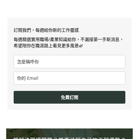
訂閱我們，每週給你新的工作靈感
每週精選實用職場/產業知識給你，不漏接第一手新消息，
希望陪你在職涯路上看見更多風景🌿
免費訂閱