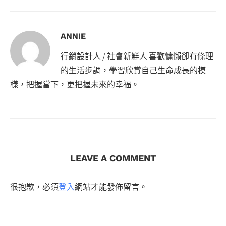
ANNIE
行銷設計人 / 社會新鮮人 喜歡慵懶卻有條理
的生活步調，學習欣賞自己生命成長的模
樣，把握當下，更把握未來的幸福。
LEAVE A COMMENT
很抱歉，必須
登入
網站才能發佈留言。