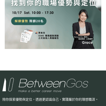
陪你探索優勢與定位，透過更認識自己，
實踐屬於你的理想職涯。