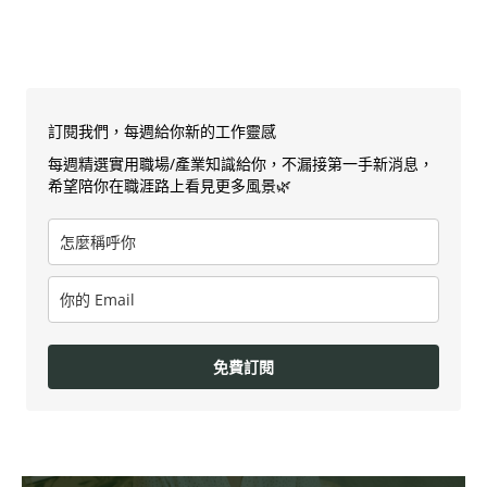
訂閱我們，每週給你新的工作靈感
每週精選實用職場/產業知識給你，不漏接第一手新消息，
希望陪你在職涯路上看見更多風景🌿
免費訂閱