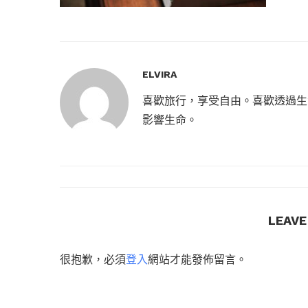
ELVIRA
喜歡旅行，享受自由。喜歡透過生
影響生命。
LEAV
很抱歉，必須
登入
網站才能發佈留言。