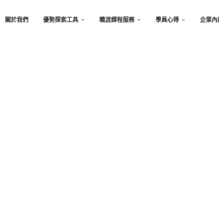
關於我們
優勢探索工具
職涯課程服務
學員心得
企業內