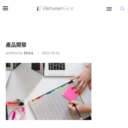
產品開發
written by
Elvira
2022-03-01