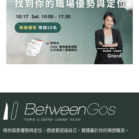
陪你探索優勢與定位，透過更認識自己，
實踐屬於你的理想職涯。