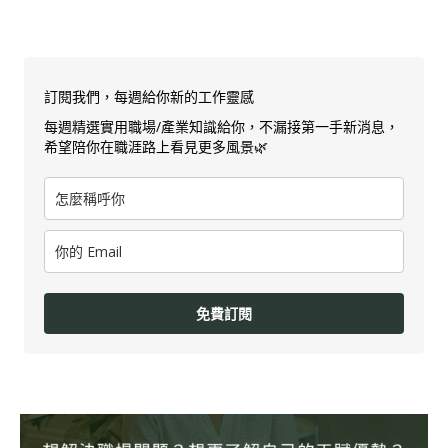
訂閱我們，每週給你新的工作靈感
每週精選實用職場/產業知識給你，不漏接第一手新消息，
希望陪你在職涯路上看見更多風景🌿
免費訂閱