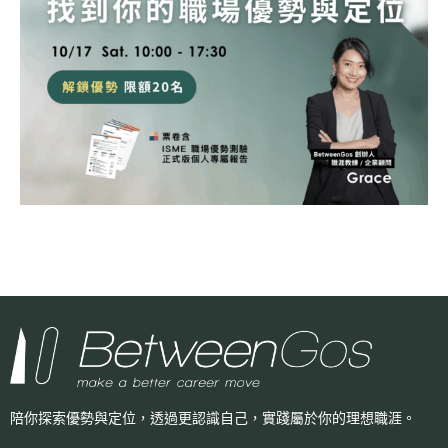
陪你探索優勢與定位，透過更認識自己，
實踐屬於你的理想職涯。