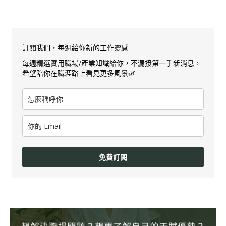
訂閱我們，每週給你新的工作靈感
每週精選實用職場/產業知識給你，不漏接第一手新消息，
希望陪你在職涯路上看見更多風景🌿
免費訂閱