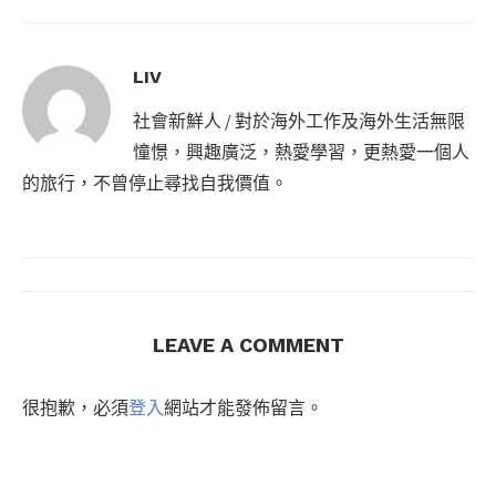
LIV
社會新鮮人 / 對於海外工作及海外生活無限
憧憬，興趣廣泛，熱愛學習，更熱愛一個人
的旅行，不曾停止尋找自我價值。
LEAVE A COMMENT
很抱歉，必須
登入
網站才能發佈留言。