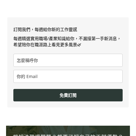
訂閱我們，每週給你新的工作靈感
每週精選實用職場/產業知識給你，不漏接第一手新消息，
希望陪你在職涯路上看見更多風景🌿
免費訂閱