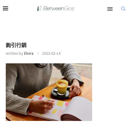
鉤引行銷
written by
Elvira
2022-02-14