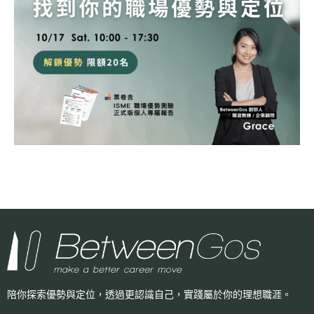
陪你探索優勢與定位，透過更認識自己，
實踐屬於你的理想職涯。