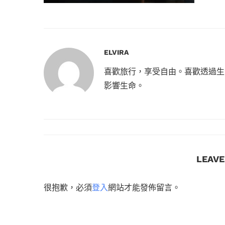
ELVIRA
喜歡旅行，享受自由。喜歡透過生
影響生命。
LEAV
很抱歉，必須
登入
網站才能發佈留言。