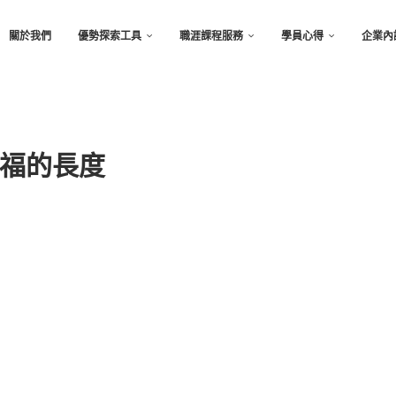
關於我們
優勢探索工具
職涯課程服務
學員心得
企業內
福的長度