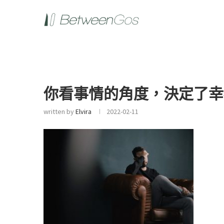
你看事情的角度，決定了幸
written by
Elvira
2022-02-11