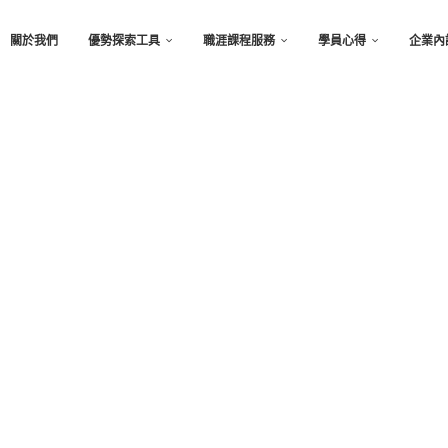
關於我們
優勢探索工具
職涯課程服務
學員心得
企業內