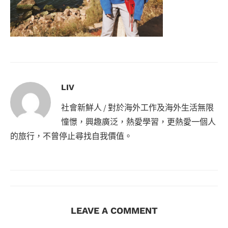
LIV
社會新鮮人 / 對於海外工作及海外生活無限
憧憬，興趣廣泛，熱愛學習，更熱愛一個人
的旅行，不曾停止尋找自我價值。
LEAVE A COMMENT