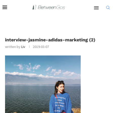
interview-jasmine-adidas-marketing (2)
written by
Liv
2019-03-07