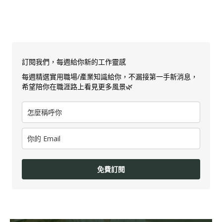
訂閱我們，每週給你新的工作靈感
每週精選實用職場/產業知識給你，不漏接第一手新消息，
希望陪你在職涯路上看見更多風景🌿
免費訂閱