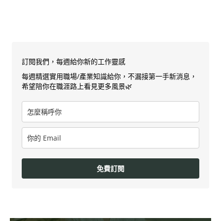
訂閱我們，每週給你新的工作靈感
每週精選實用職場/產業知識給你，不漏接第一手新消息，
希望陪你在職涯路上看見更多風景🌿
免費訂閱