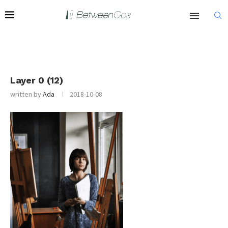
Layer 0 (12)
written by
Ada
2018-10-08