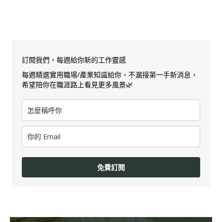
訂閱我們，每週給你新的工作靈感
每週精選實用職場/產業知識給你，不漏接第一手新消息，
希望陪你在職涯路上看見更多風景🌿
免費訂閱