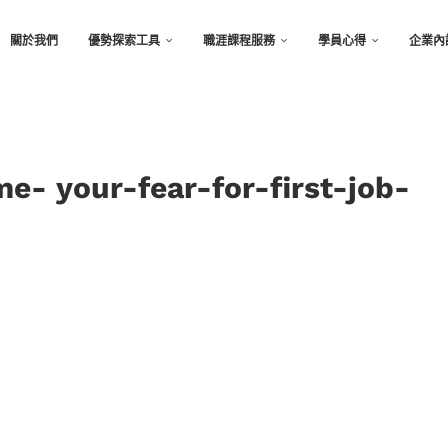
關於我們
優勢探索工具
職涯課程服務
學員心得
企業內
e- your-fear-for-first-job-