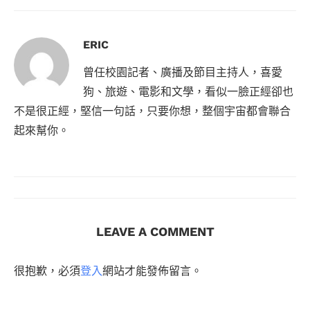
ERIC
曾任校園記者、廣播及節目主持人，喜愛
狗、旅遊、電影和文學，看似一臉正經卻也
不是很正經，堅信一句話，只要你想，整個宇宙都會聯合
起來幫你。
LEAVE A COMMENT
很抱歉，必須
登入
網站才能發佈留言。