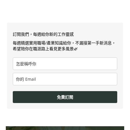
訂閱我們，每週給你新的工作靈感
每週精選實用職場/產業知識給你，不漏接第一手新消息，
希望陪你在職涯路上看見更多風景🌿
免費訂閱