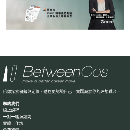
陪你探索優勢與定位，透過更認識自己，
實踐屬於你的理想職涯。
聯絡我們
線上課程
一對一職涯諮詢
實體工作坊