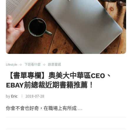
Lifestyle
下班看什麼
創意靈感
【書單專欄】奧美大中華區CEO、
EBAY前總裁近期書籍推薦！
by
Eric
2018-07-28
你會不會也好奇，在職場上有所成 …