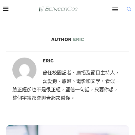
AUTHOR
ERIC
ERIC
曾任校園記者、廣播及節目主持人，
喜愛狗、旅遊、電影和文學，看似一
臉正經卻也不是很正經，堅信一句話，只要你想，
整個宇宙都會聯合起來幫你。