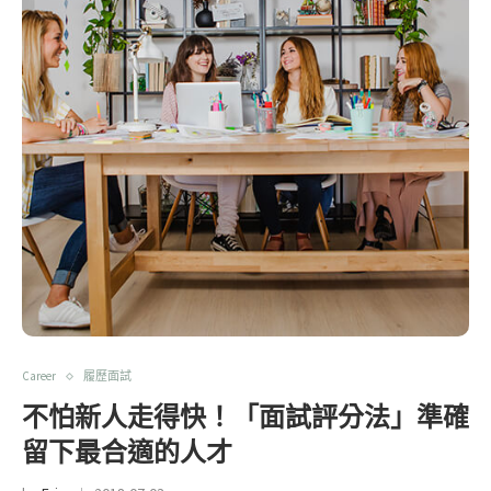
Career
履歷面試
不怕新人走得快！「面試評分法」準確
留下最合適的人才