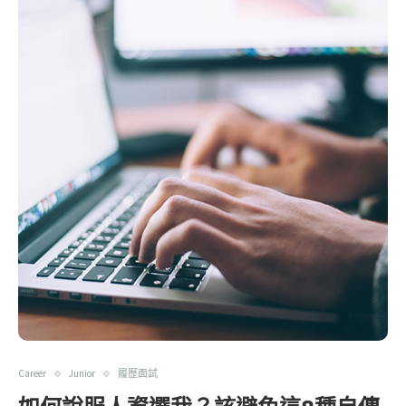
Career
Junior
履歷面試