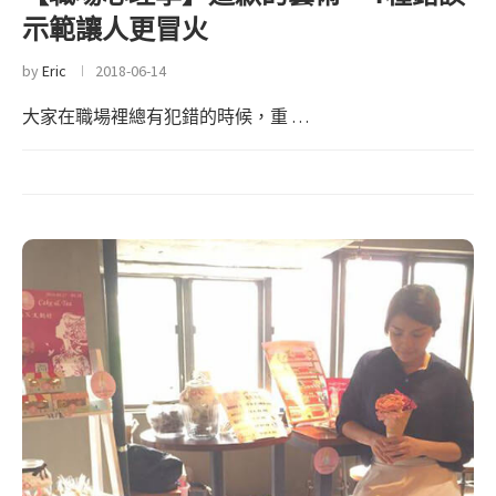
示範讓人更冒火
by
Eric
2018-06-14
大家在職場裡總有犯錯的時候，重 …