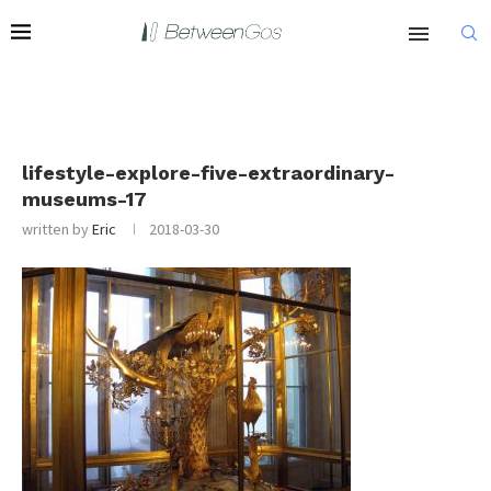
lifestyle-explore-five-extraordinary-
museums-17
written by
Eric
2018-03-30