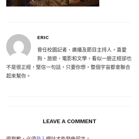
ERIC
曾任校園記者、廣播及節目主持人，喜愛
狗、旅遊、電影和文學，看似一臉正經卻也
不是很正經，堅信一句話，只要你想，整個宇宙都會聯合
起來幫你。
LEAVE A COMMENT
很抱歉，必須
登入
網站才能發佈留言。