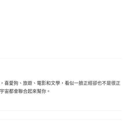
，喜愛狗、旅遊、電影和文學，看似一臉正經卻也不是很正
宇宙都會聯合起來幫你。