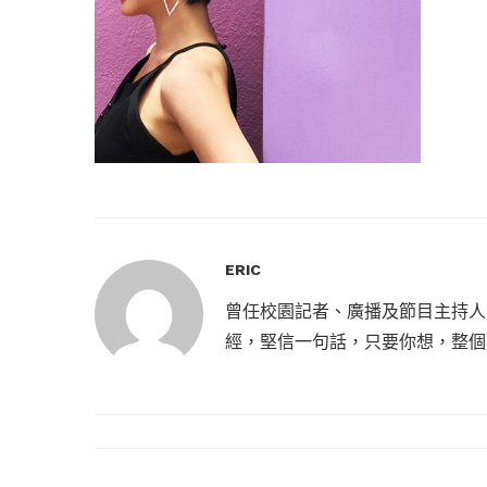
ERIC
曾任校園記者、廣播及節目主持人
經，堅信一句話，只要你想，整個